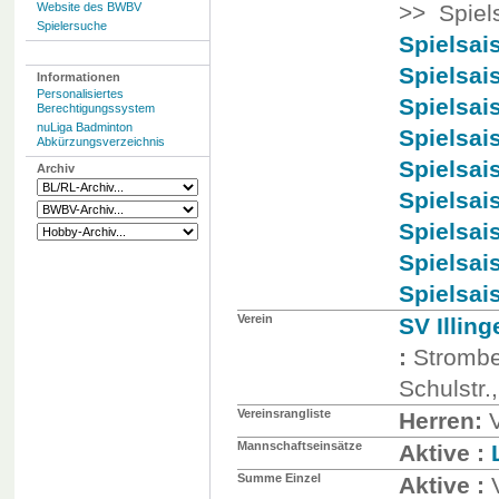
Website des BWBV
>> Spiel
Spielersuche
Spielsai
Spielsai
Informationen
Personalisiertes
Spielsai
Berechtigungssystem
nuLiga Badminton
Spielsai
Abkürzungsverzeichnis
Spielsai
Archiv
Spielsai
Spielsai
Spielsai
Spielsai
Verein
SV Illing
:
Strombe
Schulstr.
Vereinsrangliste
Herren:
V
Mannschaftseinsätze
Aktive :
Summe Einzel
Aktive :
V