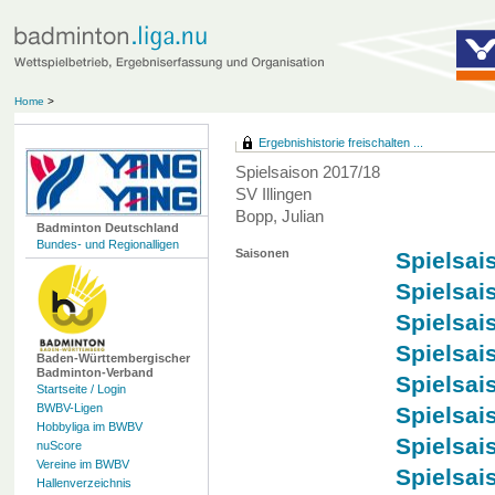
Home
>
Ergebnishistorie freischalten ...
Spielsaison 2017/18
SV Illingen
Bopp, Julian
Badminton Deutschland
Bundes- und Regionalligen
Saisonen
Spielsai
Spielsai
Spielsai
Spielsai
Baden-Württembergischer
Badminton-Verband
Spielsai
Startseite / Login
BWBV-Ligen
Spielsai
Hobbyliga im BWBV
Spielsai
nuScore
Vereine im BWBV
Spielsai
Hallenverzeichnis